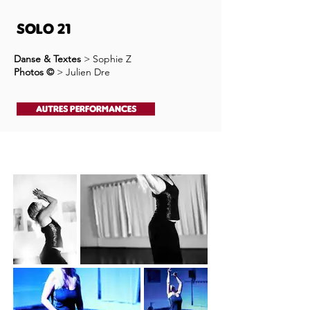
SOLO 21
Danse & Textes
> Sophie Z
Photos ©
> Julien Dre
Autres performances