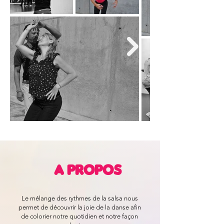
A Propos
Le mélange des rythmes de la salsa nous
permet de découvrir la joie de la danse afin
de colorier notre quotidien et notre façon