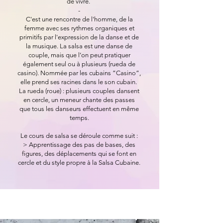
de vivre.
-
C'est une rencontre de l'homme, de la
femme avec ses rythmes organiques et
primitifs par l'expression de la danse et de
la musique. La salsa est une danse de
couple, mais que l’on peut pratiquer
également seul ou à plusieurs (rueda de
casino). Nommée par les cubains ”Casino”,
elle prend ses racines dans le son cubain.
La rueda (roue) : plusieurs couples dansent
en cercle, un meneur chante des passes
que tous les danseurs effectuent en même
temps.
Le cours de salsa se déroule comme suit :
> Apprentissage des pas de bases, des
figures, des déplacements qui se font en
cercle et du style propre à la Salsa Cubaine.