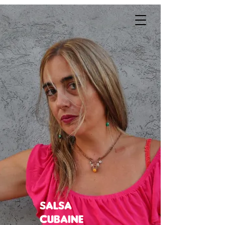
SALSA
CUBAINE