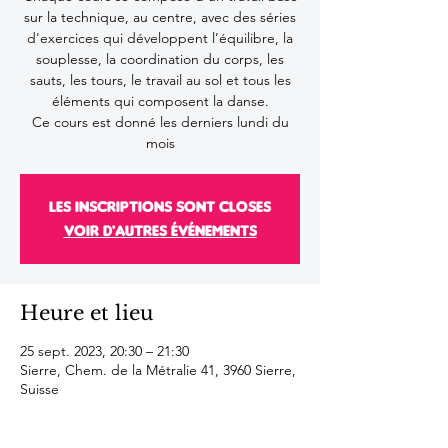
sur la technique, au centre, avec des séries
d'exercices qui développent l’équilibre, la
souplesse, la coordination du corps, les
sauts, les tours, le travail au sol et tous les
éléments qui composent la danse.
Ce cours est donné les derniers lundi du
mois
Les inscriptions sont closes
Voir d'autres événements
Heure et lieu
25 sept. 2023, 20:30 – 21:30
Sierre, Chem. de la Métralie 41, 3960 Sierre,
Suisse