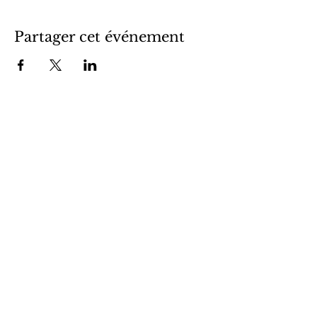
Partager cet événement