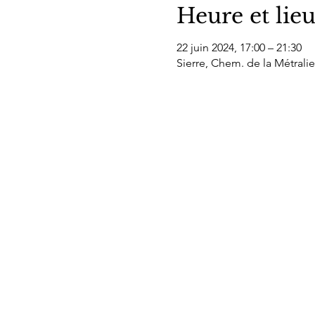
Heure et lie
22 juin 2024, 17:00 – 21:30
Sierre, Chem. de la Métralie