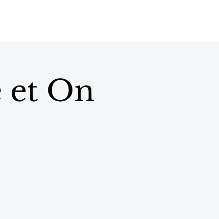
e et On