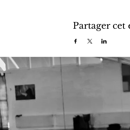
Partager cet