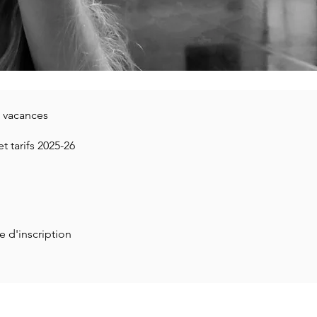
s vacances
t tarifs 2025-26
e d'inscription