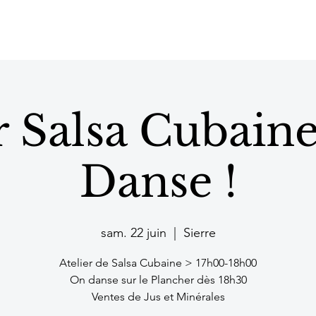
r Salsa Cubain
Danse !
sam. 22 juin
  |  
Sierre
Atelier de Salsa Cubaine > 17h00-18h00
On danse sur le Plancher dès 18h30
Ventes de Jus et Minérales