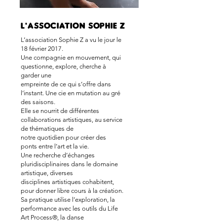
L'Association sophie z
L’association Sophie Z a vu le jour le
18 février 2017.
Une compagnie en mouvement, qui
questionne, explore, cherche à
garder une
empreinte de ce qui s’offre dans
l’instant. Une cie en mutation au gré
des saisons.
Elle se nourrit de différentes
collaborations artistiques, au service
de thématiques de
notre quotidien pour créer des
ponts entre l’art et la vie.
Une recherche d’échanges
pluridisciplinaires dans le domaine
artistique, diverses
disciplines artistiques cohabitent,
pour donner libre cours à la création.
Sa pratique utilise l’exploration, la
performance avec les outils du Life
Art Process®, la danse