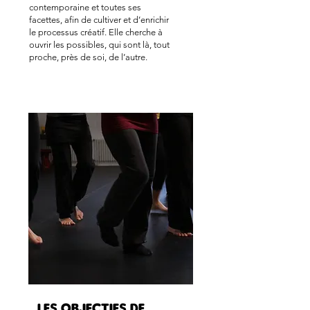
contemporaine et toutes ses
facettes, afin de cultiver et d’enrichir
le processus créatif. Elle cherche à
ouvrir les possibles, qui sont là, tout
proche, près de soi, de l’autre.
LES objectifs de