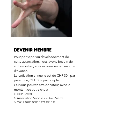
DEVENIR MEMBRE
Pour participer au développement de
cette association, nous avons besoin de
votre soutien, et nous vous en remercions
d’avance.
La cotisation annuelle est de CHF 30.- par
personne, CHF 50.- par couple.
Ou vous pouvez être donateur, avec le
montant de votre choix
>
CCP Postal
> Association Sophie Z - 3960 Sierre
> CH12
0900 0000 1471 9713 9