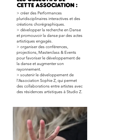
cette Association :
> créer des Performances
pluridisciplinaires interactives et des
créations chorégraphiques.
> développer la recherche en Danse
et promouvoir la danse par des actes
artistiques engagés.
> organiser des conférences,
projections, Masterclass & Events
pour favoriser le développement de
la danse et augmenter son
rayonnement.
> soutenir le développement de
l’Association Sophie Z, qui permet
des collaborations entre artistes avec
des résidences artistiques à Studio Z.